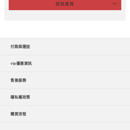
回到首頁
付款與運送
vip優惠資訊
售後服務
隱私權政策
購買流程