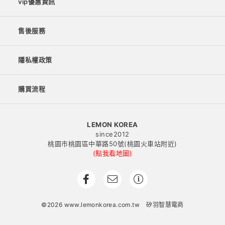
vip優惠資訊
售後服務
隱私權政策
購買流程
LEMON KOREA
since2012
桃園市桃園區中華路50號(桃園火車站附近)
(點我看地圖)
©2026 www.lemonkorea.com.tw
矽羽智慧電商