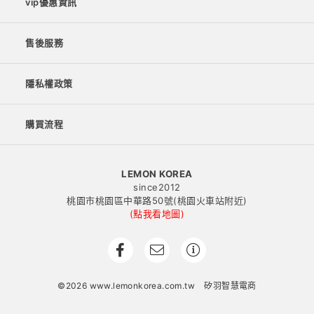
vip優惠資訊
售後服務
隱私權政策
購買流程
LEMON KOREA
since2012
桃園市桃園區中華路50號(桃園火車站附近)
(點我看地圖)
©2026 www.lemonkorea.com.tw
矽羽智慧電商